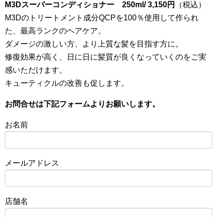
M3Dスーパーコンディショナー 250ml/ 3,150円
（税込）
M3Dのトリートメント成分QCPを100％使用して作られ
た、最高ランクのヘアケア。
ダメージの激しい方、より上質な髪を目指す方に。
修復効果が高く、日に日に髪質が良くなっていくのをご実
感いただけます。
キューティクルの改善も促します。
お問合せは下記フォームよりお願いします。
お名前
メールアドレス
店舗名