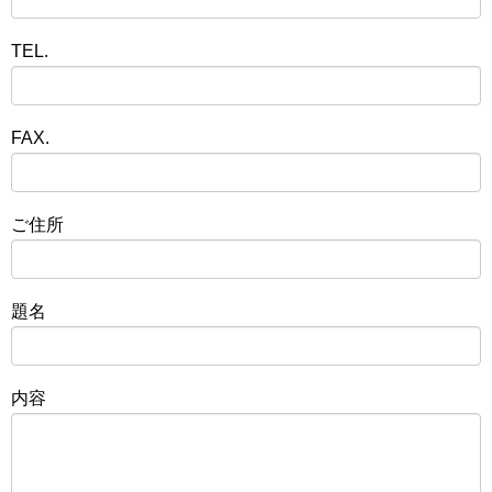
TEL.
FAX.
ご住所
題名
内容