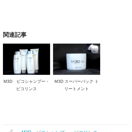
関連記事
M3D ピコシャンプー・
M3D スーパーパック ト
ピコリンス
リートメント