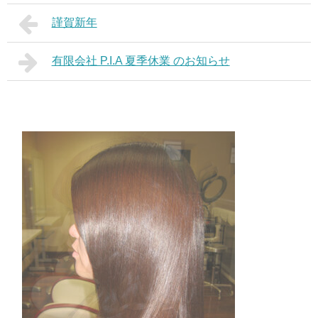
謹賀新年
有限会社 P.I.A 夏季休業 のお知らせ