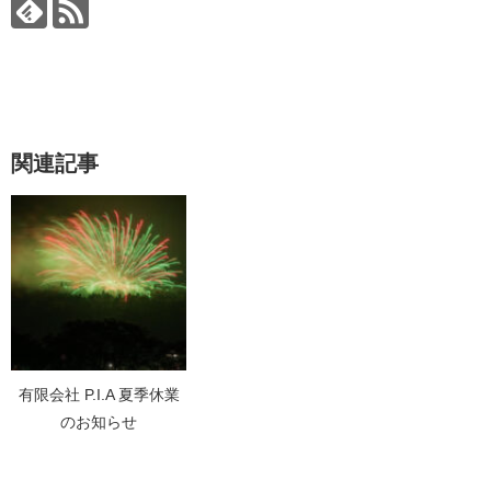
関連記事
有限会社 P.I.A 夏季休業
のお知らせ