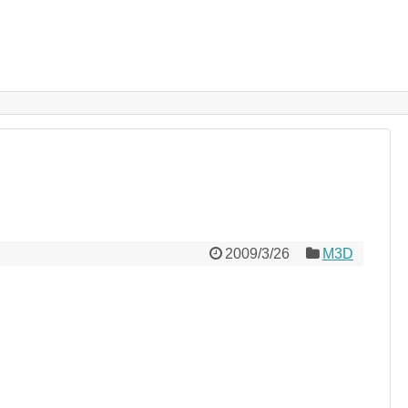
2009/3/26
M3D