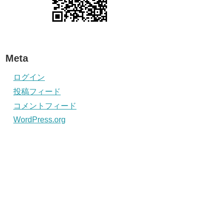
Meta
ログイン
投稿フィード
コメントフィード
WordPress.org