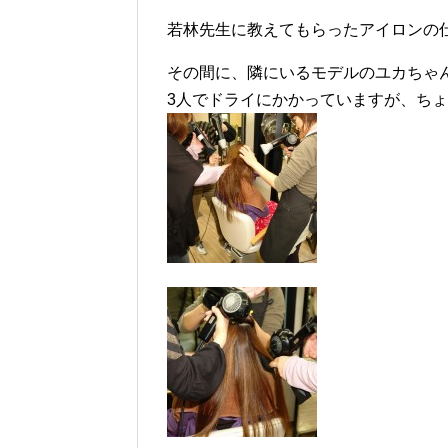
若林先生に教えてもらったアイロンの
その間に、隣にいるモデルのユカちゃ
3人でドライにかかっていますが、ち