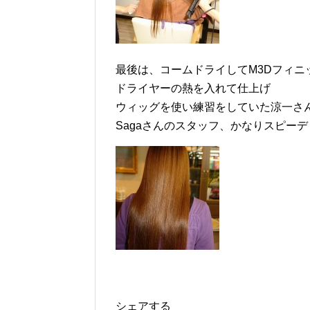
最後は、コームドライしてM3Dフィ
ドライヤーの熱を入れて仕上げ
ウィッグを使い練習をしていた涼一さ
Sagaさんのスタッフ、かなりスピー
シェアする