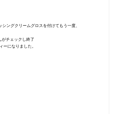
ニッシングクリームグロスを付けてもう一度、
んがチェックし終了
ディーになりました。