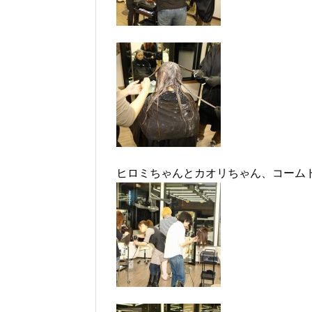
ヒロミちゃんとカオリちゃん、コーム