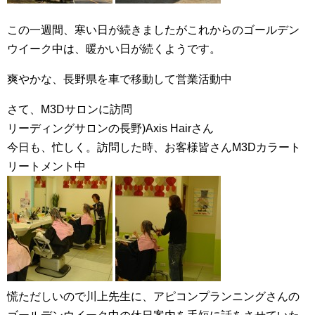
この一週間、寒い日が続きましたがこれからのゴールデン
ウイーク中は、暖かい日が続くようです。
爽やかな、長野県を車で移動して営業活動中
さて、M3Dサロンに訪問
リーディングサロンの長野)Axis Hairさん
今日も、忙しく。訪問した時、お客様皆さんM3Dカラート
リートメント中
慌ただしいので川上先生に、アピコンプランニングさんの