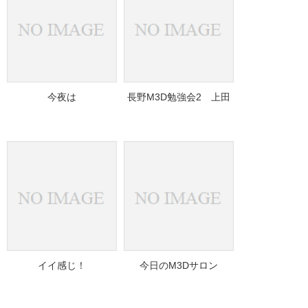
今夜は
長野M3D勉強会2 上田
イイ感じ！
今日のM3Dサロン