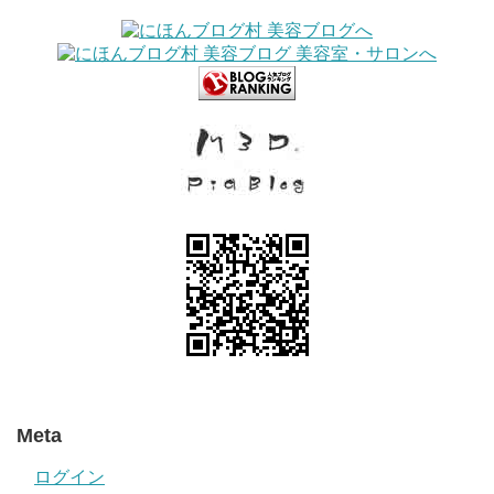
Meta
ログイン