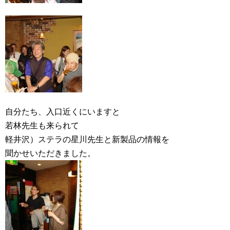
自分たち、入口近くにいますと
若林先生も来られて
軽井沢）ステラの星川先生と新製品の情報を
聞かせいただきました。