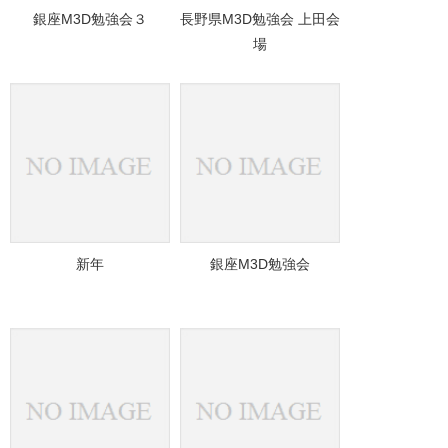
銀座M3D勉強会３
長野県M3D勉強会 上田会
場
新年
銀座M3D勉強会