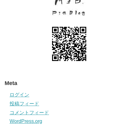
Meta
ログイン
投稿フィード
コメントフィード
WordPress.org