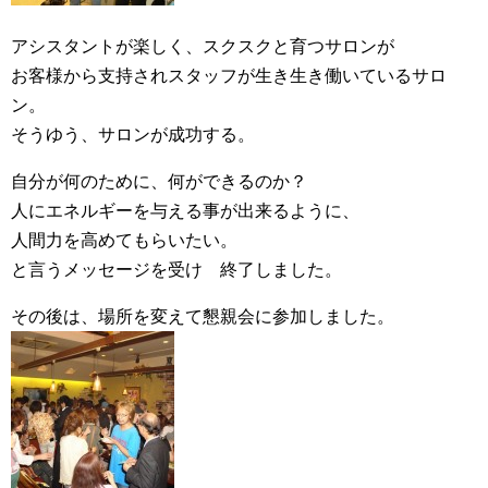
アシスタントが楽しく、スクスクと育つサロンが
お客様から支持されスタッフが生き生き働いているサロ
ン。
そうゆう、サロンが成功する。
自分が何のために、何ができるのか？
人にエネルギーを与える事が出来るように、
人間力を高めてもらいたい。
と言うメッセージを受け 終了しました。
その後は、場所を変えて懇親会に参加しました。