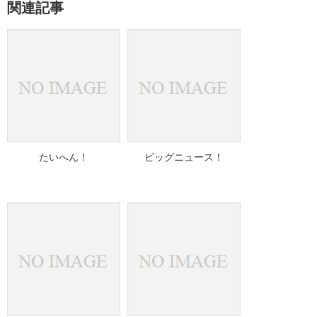
関連記事
たいへん！
ビッグニュース！