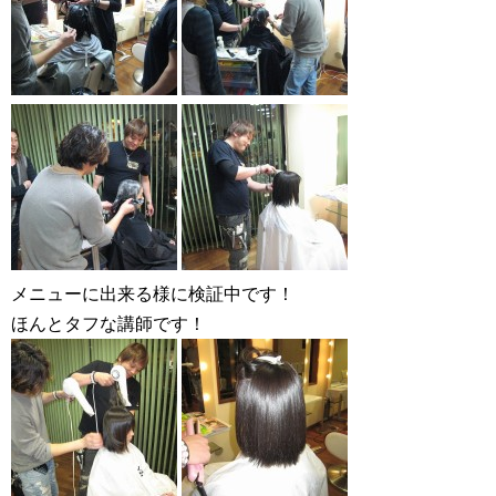
メニューに出来る様に検証中です！
ほんとタフな講師です！