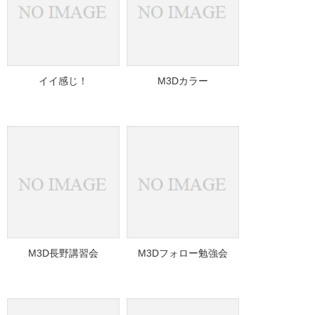
イイ感じ！
M3Dカラー
M3D長野講習会
M3Dフォロー勉強会