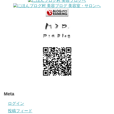
Meta
ログイン
投稿フィード