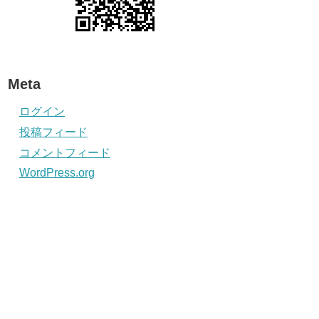
Meta
ログイン
投稿フィード
コメントフィード
WordPress.org