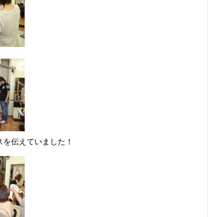
スを伝えていました！