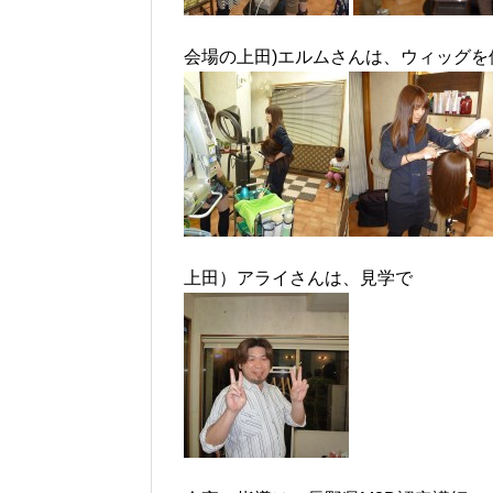
会場の上田)エルムさんは、ウィッグ
上田）アライさんは、見学で