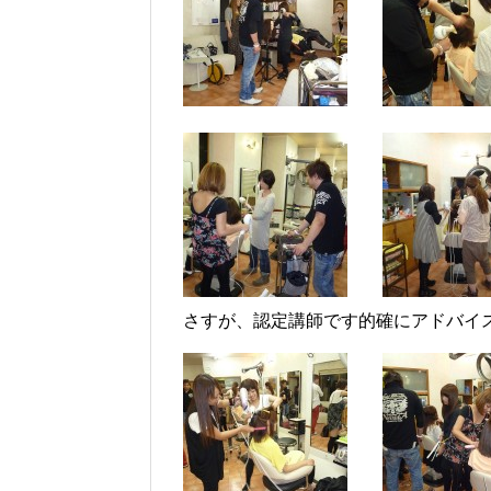
さすが、認定講師です的確にアドバイ