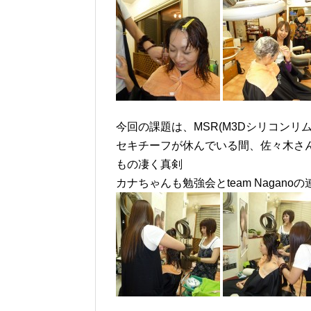
今回の課題は、MSR(M3Dシリコンリ
セキチーフが休んでいる間、佐々木さ
もの凄く真剣
カナちゃんも勉強会とteam Nagano