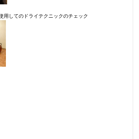
を使用してのドライテクニックのチェック