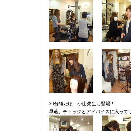
30分経た頃、小山先生も登場！
早速、チェックとアドバイスに入ってもら