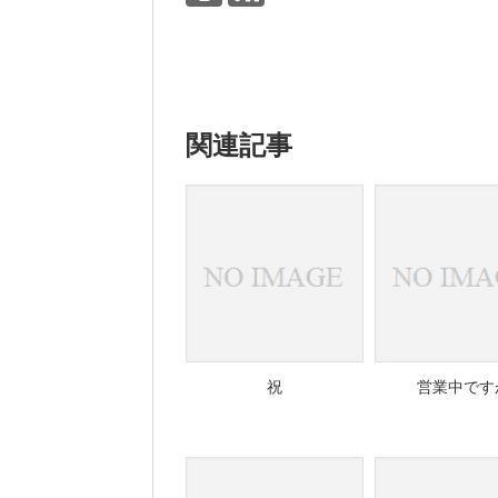
関連記事
祝
営業中です