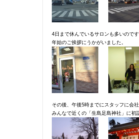
4日まで休んでいるサロンも多いので
年始のご挨拶にうかがいました。
その後、午後5時までにスタッフに会
みんなで近くの「生島足島神社」に初