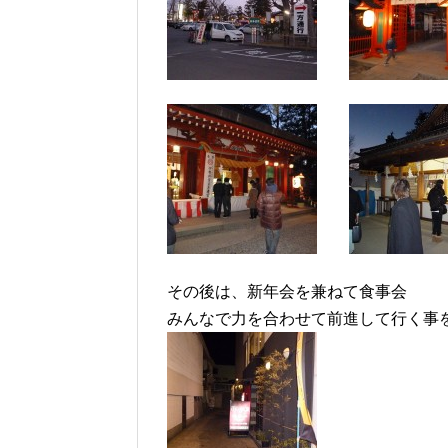
その後は、新年会を兼ねて食事会
みんなで力を合わせて前進して行く事を約