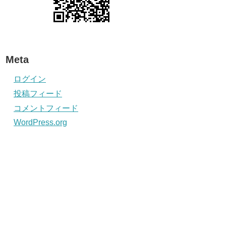
Meta
ログイン
投稿フィード
コメントフィード
WordPress.org