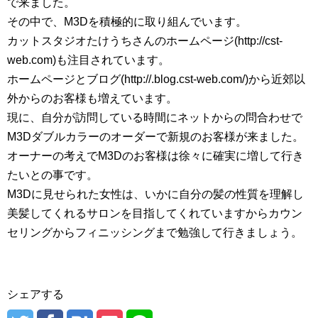
で来ました。
その中で、M3Dを積極的に取り組んでいます。
カットスタジオたけうちさんのホームページ(http://cst-
web.com)も注目されています。
ホームページとブログ(http://.blog.cst-web.com/)から近郊以
外からのお客様も増えています。
現に、自分が訪問している時間にネットからの問合わせで
M3Dダブルカラーのオーダーで新規のお客様が来ました。
オーナーの考えでM3Dのお客様は徐々に確実に増して行き
たいとの事です。
M3Dに見せられた女性は、いかに自分の髪の性質を理解し
美髪してくれるサロンを目指してくれていますからカウン
セリングからフィニッシングまで勉強して行きましょう。
シェアする