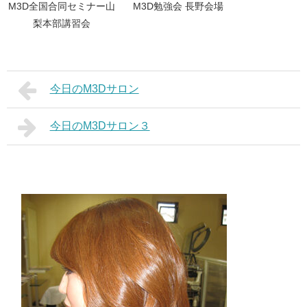
M3D全国合同セミナー山
M3D勉強会 長野会場
梨本部講習会
今日のM3Dサロン
今日のM3Dサロン３