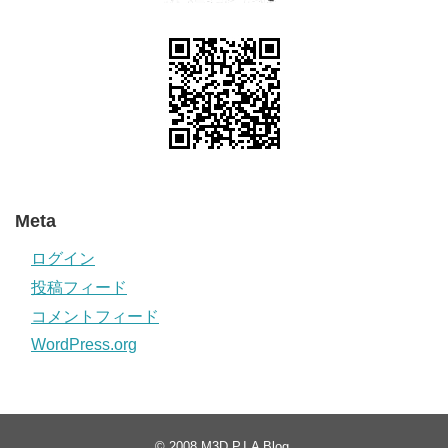
Meta
ログイン
投稿フィード
コメントフィード
WordPress.org
© 2008
M3D P.I.A Blog
.