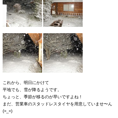
これから、明日にかけて
平地でも、雪が降るようです。
ちょっと、季節が移るのが早いですよね！
まだ、営業車のスタッドレスタイヤを用意していませ〜ん
(>_<)