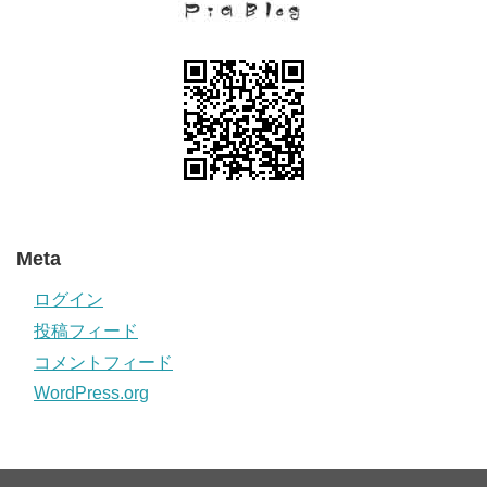
Meta
ログイン
投稿フィード
コメントフィード
WordPress.org