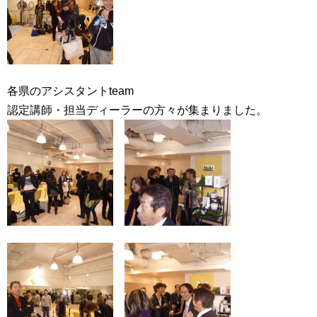
各県のアシスタントteam
認定講師・担当ディーラーの方々が集まりました。