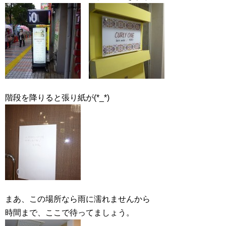
階段を降りると張り紙が(*_*)
まあ、この場所なら雨に濡れませんから
時間まで、ここで待ってましょう。