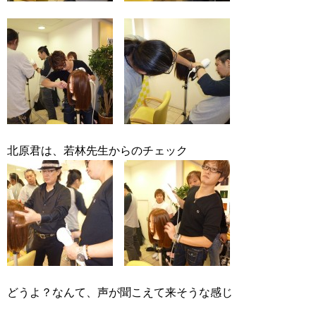
北原君は、若林先生からのチェック
どうよ？なんて、声が聞こえて来そうな感じ