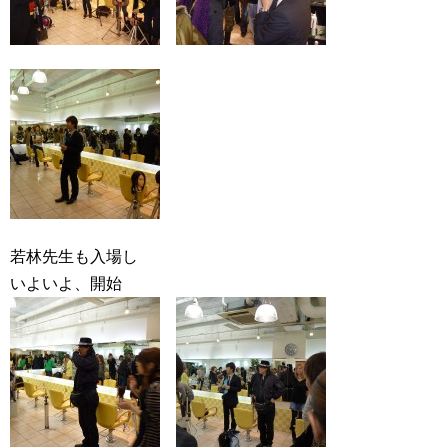
若林先生も入場し
いよいよ、開始