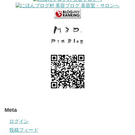
Meta
ログイン
投稿フィード