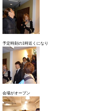
予定時刻の1時近くになり
会場がオープン