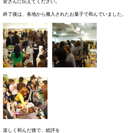
皆さんに伝えてください。
終了後は、各地から搬入されたお菓子で和んでいました。
楽しく和んだ後で、総評を