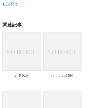
Ｄ講習会
関連記事
お盆休み
パソコン故障中