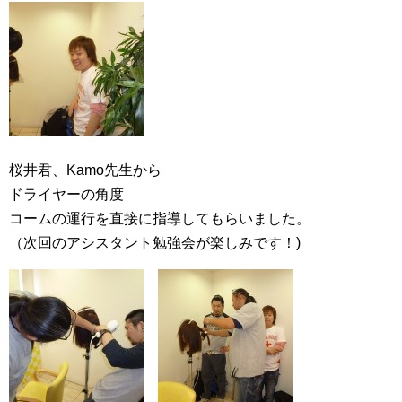
桜井君、Kamo先生から
ドライヤーの角度
コームの運行を直接に指導してもらいました。
（次回のアシスタント勉強会が楽しみです！)