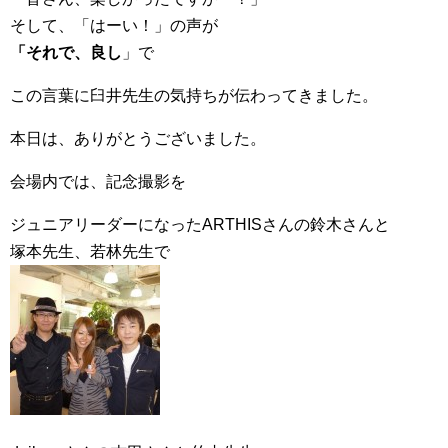
そして、「はーい！」の声が
「それで、良し
」で
この言葉に臼井先生の気持ちが伝わってきました。
本日は、ありがとうございました。
会場内では、記念撮影を
ジュニアリーダーになったARTHISさんの鈴木さんと
塚本先生、若林先生で