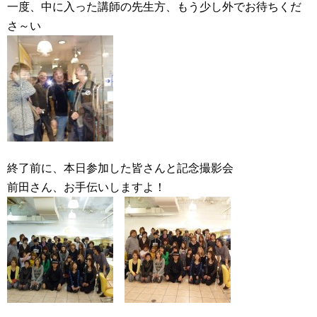
一度、中に入った講師の先生方、もう少し外でお待ちくだ
さ～い
終了前に、本日参加した皆さんと記念撮影会
前田さん、お手伝いしますよ！