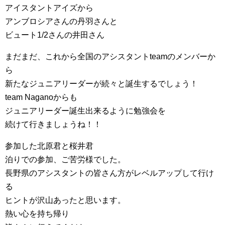
アイスタントアイズから
アンブロシアさんの丹羽さんと
ビュート1/2さんの井田さん
まだまだ、これから全国のアシスタントteamのメンバーか
ら
新たなジュニアリーダーが続々と誕生するでしょう！
team Naganoからも
ジュニアリーダー誕生出来るように勉強会を
続けて行きましょうね！！
参加した北原君と桜井君
泊りでの参加、ご苦労様でした。
長野県のアシスタントの皆さん方がレベルアップして行け
る
ヒントが沢山あったと思います。
熱い心を持ち帰り