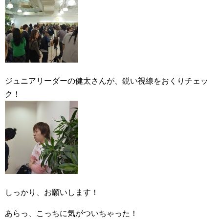
ジュニアリーダーの健太さんが、鋭い視線をおくりチェッ
ク！
しっかり、お願いします！
あらっ、こっちに気がついちゃった！