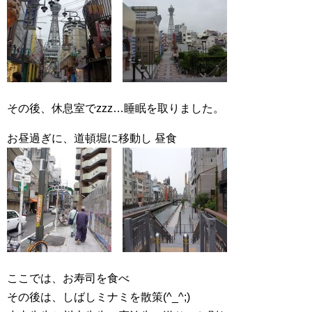
その後、休息室でzzz…睡眠を取りました。
お昼過ぎに、道頓堀に移動し 昼食
ここでは、お寿司を食べ
その後は、しばしミナミを散策(^_^;)