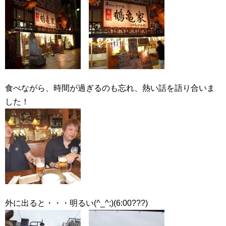
食べながら、時間が過ぎるのも忘れ、熱い話を語り合いま
した！
外に出ると・・・明るい(^_^;)(6:00???)