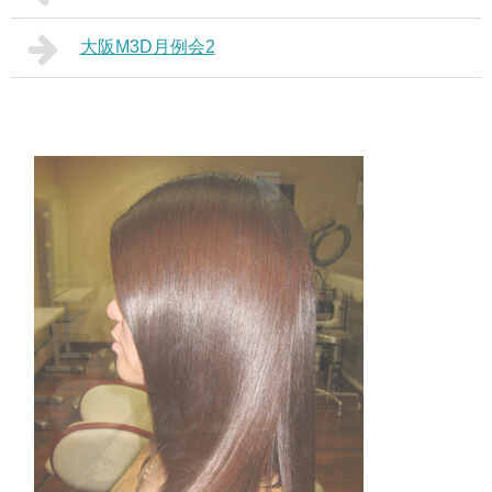
大阪M3D月例会2