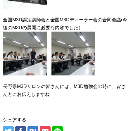
全国M3D認定講師会と全国M3Dディーラー会の合同会議(今
後のM3Dの展開に必要な内容でした）
長野県M3Dサロンの皆さんには、M3D勉強会の時に、皆さ
ん方にお伝えしますね！
シェアする