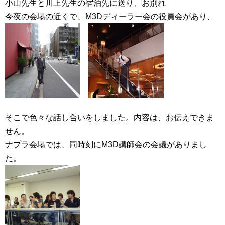
小山先生と川上先生の宿泊先に送り、お別れ
今夜の会場の近くで、M3Dディーラー会の役員会があり、
そこで色々な話し合いをしました。内容は、お伝えできま
せん。
ナプラ会場では、同時刻にM3D講師会の会議がありまし
た。