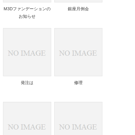
M3Dファンデーションの
銀座月例会
お知らせ
発注は
修理