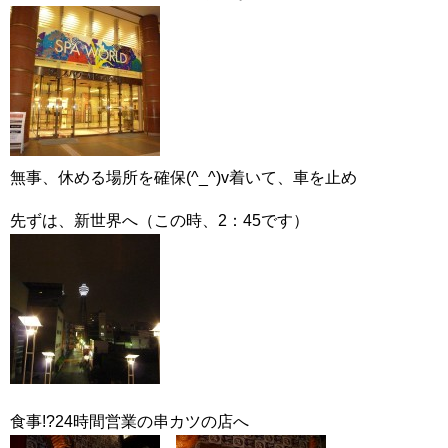
無事、休める場所を確保(^_^)v着いて、車を止め
先ずは、新世界へ（この時、2：45です）
食事!?24時間営業の串カツの店へ