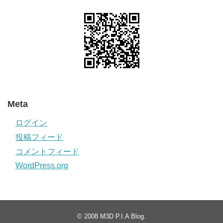
Meta
ログイン
投稿フィード
コメントフィード
WordPress.org
© 2008
M3D P.I.A Blog
.