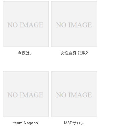
今夜は、
女性自身 記載2
team Nagano
M3Dサロン