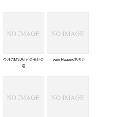
今月のM3D研究会長野会
Team Nagano勉強会
場