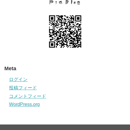
Meta
ログイン
投稿フィード
コメントフィード
WordPress.org