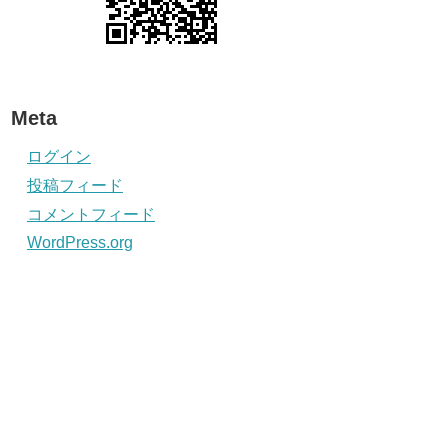
Meta
ログイン
投稿フィード
コメントフィード
WordPress.org